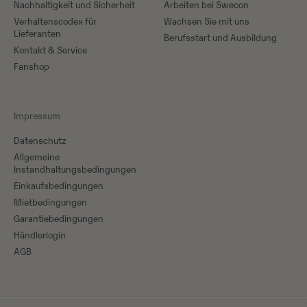
Nachhaltigkeit und Sicherheit
Arbeiten bei Swecon
Verhaltenscodex für
Wachsen Sie mit uns
Lieferanten
Berufsstart und Ausbildung
Kontakt & Service
Fanshop
Impressum
Datenschutz
Allgemeine
Instandhaltungsbedingungen
Einkaufsbedingungen
Mietbedingungen
Garantiebedingungen
Händlerlogin
AGB