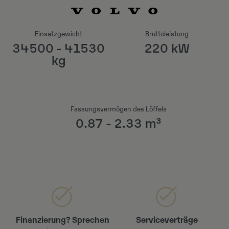
Einsatzgewicht
Bruttoleistung
34500 - 41530
220 kW
kg
Fassungsvermögen des Löffels
0.87 - 2.33 m³
Finanzierung? Sprechen
Serviceverträge