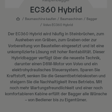
Raupenbagger
EC360 Hybrid
Baumaschine kaufen
Baumaschinen
Bagger
Volvo EC360 Hybrid
Der EC360 Hybrid wird häufig in Steinbrüchen, zum
Ausheben von Gräben, zum Graben oder zur
Vorbereitung von Baustellen eingesetzt und ist eine
unkomplizierte Lösung mit hoher Rentabilität. Dieser
Hybridbagger verfügt über die neueste Technik,
darunter einen D8M-Motor von Volvo und ein
elektrohydraulisches Steuersystem. Sparen Sie
Kraftstoff, senken Sie die Gesamtbetriebskosten und
steigern Sie die Nachhaltigkeit Ihres Betriebs. Mit
noch mehr Wartungsfreundlichkeit und einer noch
komfortableren Kabine erfüllt der Bagger alle Wünsche
– von Bediener bis zu Eigentümer.