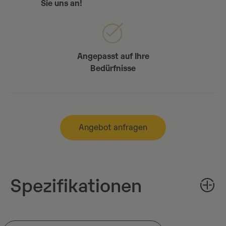
Sie uns an!
Angepasst auf Ihre
Bedürfnisse
Angebot anfragen
Spezifikationen