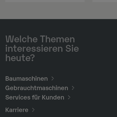
Welche Themen
interessieren Sie
heute?
Baumaschinen​
Gebrauchtmaschinen
Services für Kunden
Karriere