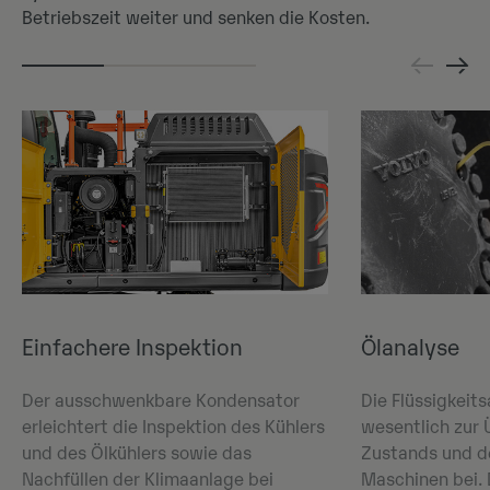
Betriebszeit weiter und senken die Kosten.
Einfachere Inspektion
Ölanalyse
Der ausschwenkbare Kondensator
Die Flüssigkeit
erleichtert die Inspektion des Kühlers
wesentlich zur
und des Ölkühlers sowie das
Zustands und de
Nachfüllen der Klimaanlage bei
Maschinen bei. 