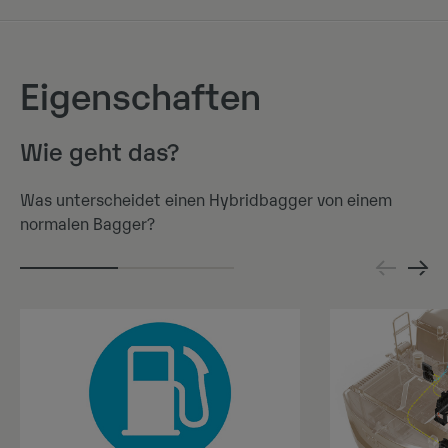
Eigenschaften
Wie geht das?
Was unterscheidet einen Hybridbagger von einem
normalen Bagger?