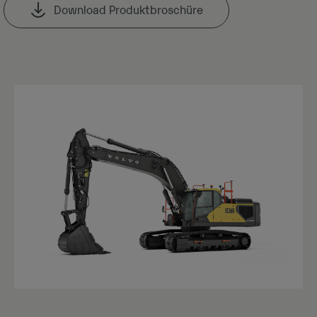
Download Produktbroschüre