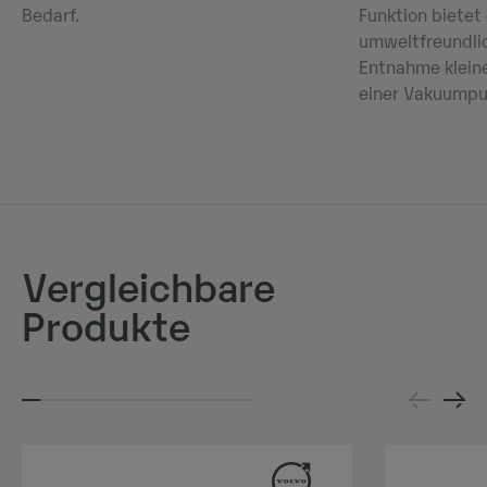
Bedarf.
Funktion bietet
umweltfreundli
Entnahme kleine
einer Vakuump
Vergleichbare
Produkte