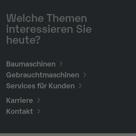
Welche Themen
interessieren Sie
heute?
Baumaschinen​
Gebrauchtmaschinen
Services für Kunden
Karriere
Kontakt