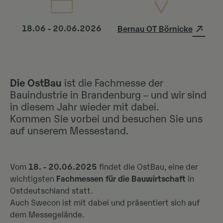
18.06 - 20.06.2026
Bernau OT Börnicke
Die OstBau
ist die Fachmesse der
Bauindustrie in Brandenburg – und wir sind
in diesem Jahr wieder mit dabei.
Kommen Sie vorbei und besuchen Sie uns
auf unserem Messestand.
Vom
18. - 20.06.2025
findet die OstBau, eine der
wichtigsten
Fachmessen für die Bauwirtschaft
in
Ostdeutschland statt.
Auch Swecon ist mit dabei und präsentiert sich auf
dem Messegelände.