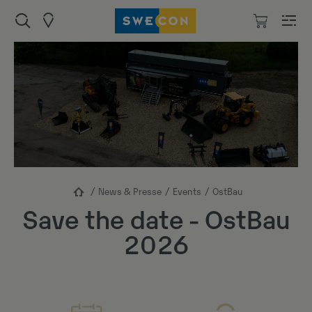
News & Presse
Events
OstBau
Save the date - OstBau
2026