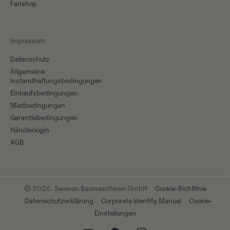
Fanshop
Impressum
Datenschutz
Allgemeine
Instandhaltungsbedingungen
Einkaufsbedingungen
Mietbedingungen
Garantiebedingungen
Händlerlogin
AGB
© 2026. Swecon Baumaschinen GmbH
Cookie-Richtlinie
Datenschutzerklärung
Corporate Identity Manual
Cookie-
Einstellungen