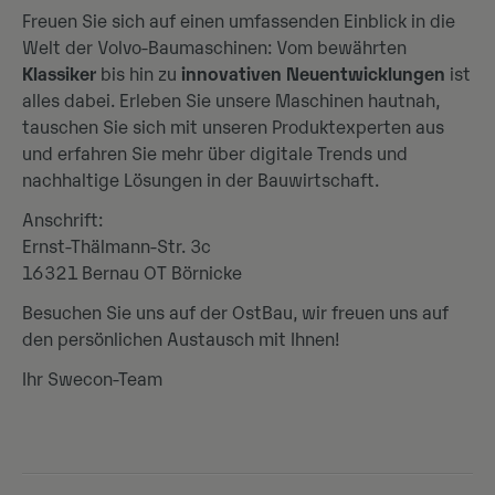
Freuen Sie sich auf einen umfassenden Einblick in die
Welt der Volvo-Baumaschinen: Vom bewährten
Klassiker
bis hin zu
innovativen Neuentwicklungen
ist
alles dabei. Erleben Sie unsere Maschinen hautnah,
tauschen Sie sich mit unseren Produktexperten aus
und erfahren Sie mehr über digitale Trends und
nachhaltige Lösungen in der Bauwirtschaft.
Anschrift:
Ernst-Thälmann-Str. 3c
16321 Bernau OT Börnicke
Besuchen Sie uns auf der OstBau, wir freuen uns auf
den persönlichen Austausch mit Ihnen!
Ihr Swecon-Team