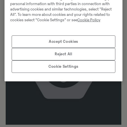
personal information with third parties in connection with
advertising cookies and similar technologies, select "Reject
All". To learn more about cookies and your rights related to
cookies select “Cookie Settings” or see
Cookie Policy
Accept Cookies
Reject All
Cookie Settings