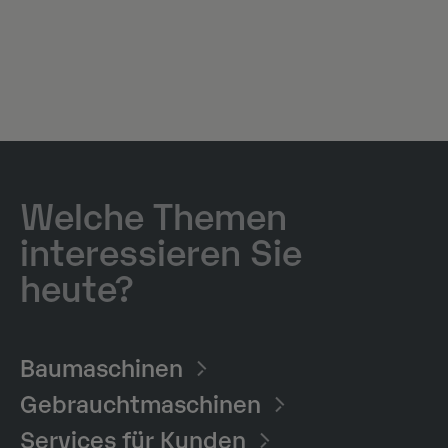
Welche Themen
interessieren Sie
heute?
Baumaschinen​
Gebrauchtmaschinen
Services für Kunden