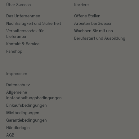
Über Swecon
Karriere
Das Unternehmen
Offene Stellen
Nachhaltigkeit und Sicherheit
Arbeiten bei Swecon
Verhaltenscodex für
Wachsen Sie mit uns
Lieferanten
Berufsstart und Ausbildung
Kontakt & Service
Fanshop
Impressum
Datenschutz
Allgemeine
Instandhaltungsbedingungen
Einkaufsbedingungen
Mietbedingungen
Garantiebedingungen
Händlerlogin
AGB