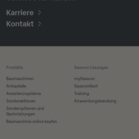
Karriere
Kontakt
Produkte
Swecon Lösungen
Baumaschinen
mySwecon
Anbauteile
SweconNect
Assistenzsysteme
Training
Sonderaktionen
Anwendungsberatung
Sonderoptionen und
Nachrüstungen
Baumaschine online kaufen