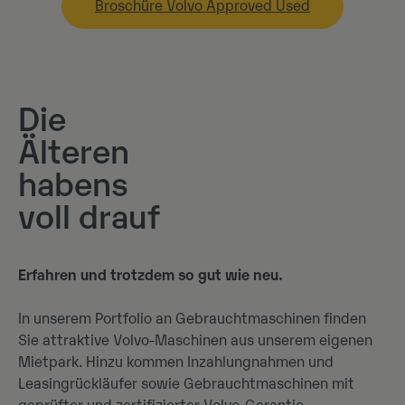
Broschüre Volvo Approved Used
Die
Älteren
habens
voll drauf
Erfahren und trotzdem so gut wie neu.
In unserem Portfolio an Gebrauchtmaschinen finden
Sie attraktive Volvo-Maschinen aus unserem eigenen
Mietpark. Hinzu kommen Inzahlungnahmen und
Leasingrückläufer sowie Gebrauchtmaschinen mit