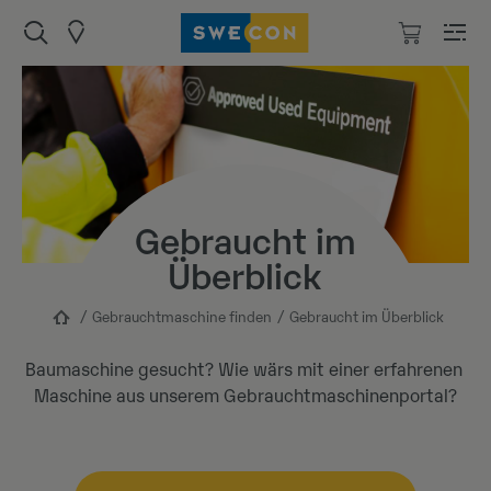
Gebraucht im
Überblick
Gebrauchtmaschine finden
Gebraucht im Überblick
Baumaschine gesucht? Wie wärs mit einer erfahrenen
Maschine aus unserem Gebrauchtmaschinenportal?