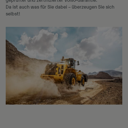
geprüfter und zertifizierter Volvo-Garantie.
Da ist auch was für Sie dabei – überzeugen Sie sich
selbst!