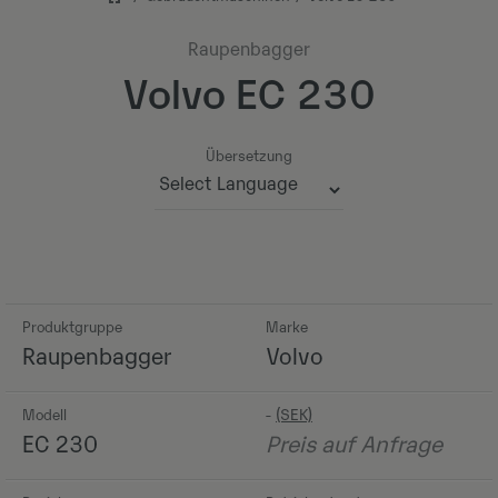
Raupenbagger
Volvo EC 230
Übersetzung
Powered by
Produktgruppe
Marke
Raupenbagger
Volvo
Modell
-
EC 230
Preis auf Anfrage