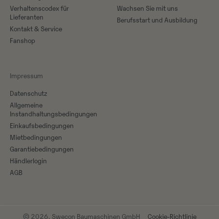
Verhaltenscodex für
Wachsen Sie mit uns
Lieferanten
Berufsstart und Ausbildung
Kontakt & Service
Fanshop
Impressum
Datenschutz
Allgemeine
Instandhaltungsbedingungen
Einkaufsbedingungen
Mietbedingungen
Garantiebedingungen
Händlerlogin
AGB
© 2026. Swecon Baumaschinen GmbH
Cookie-Richtlinie