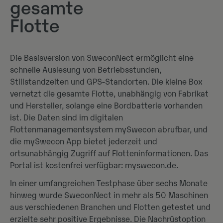
gesamte
Flotte
Die Basisversion von SweconNect ermöglicht eine
schnelle Auslesung von Betriebsstunden,
Stillstandzeiten und GPS-Standorten. Die kleine Box
vernetzt die gesamte Flotte, unabhängig von Fabrikat
und Hersteller, solange eine Bordbatterie vorhanden
ist. Die Daten sind im digitalen
Flottenmanagementsystem mySwecon abrufbar, und
die mySwecon App bietet jederzeit und
ortsunabhängig Zugriff auf Flotteninformationen. Das
Portal ist kostenfrei verfügbar: myswecon.de.
In einer umfangreichen Testphase über sechs Monate
hinweg wurde SweconNect in mehr als 50 Maschinen
aus verschiedenen Branchen und Flotten getestet und
erzielte sehr positive Ergebnisse. Die Nachrüstoption