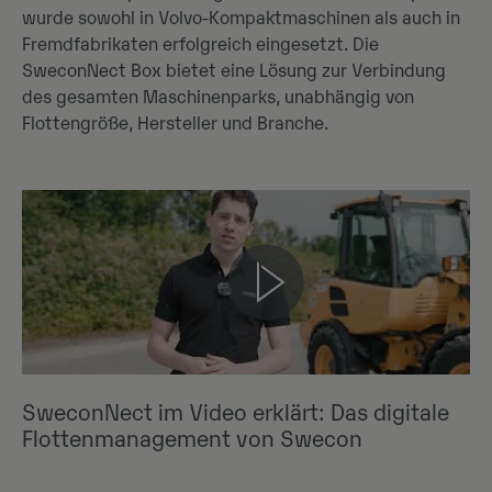
wurde sowohl in Volvo-Kompaktmaschinen als auch in
Fremdfabrikaten erfolgreich eingesetzt. Die
SweconNect Box bietet eine Lösung zur Verbindung
des gesamten Maschinenparks, unabhängig von
Flottengröße, Hersteller und Branche.
SweconNect im Video erklärt: Das digitale
Flottenmanagement von Swecon