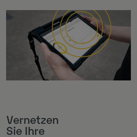
Vernetzen
Sie Ihre