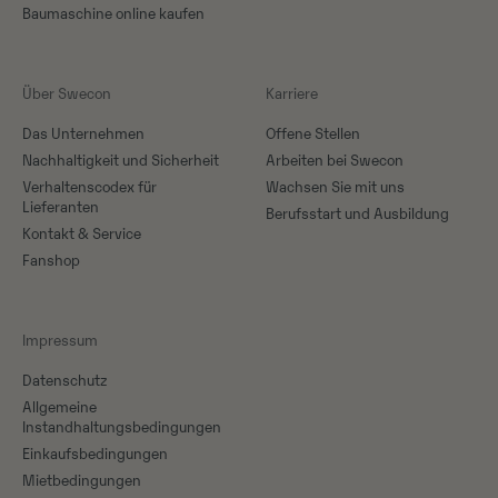
Baumaschine online kaufen
Über Swecon
Karriere
Das Unternehmen
Offene Stellen
Nachhaltigkeit und Sicherheit
Arbeiten bei Swecon
Verhaltenscodex für
Wachsen Sie mit uns
Lieferanten
Berufsstart und Ausbildung
Kontakt & Service
Fanshop
Impressum
Datenschutz
Allgemeine
Instandhaltungsbedingungen
Einkaufsbedingungen
Mietbedingungen