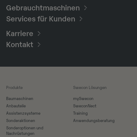
Gebrauchtmaschinen
Services für Kunden
Karriere
Kontakt
Produkte
Swecon Lösungen
Baumaschinen
mySwecon
Anbauteile
SweconNect
Assistenzsysteme
Training
Sonderaktionen
Anwendungsberatung
Sonderoptionen und
Nachrüstungen