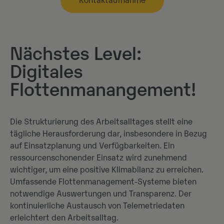
Kontaktaufnahme
Nächstes Level:
Digitales
Flottenmanangement!
Die Strukturierung des Arbeitsalltages stellt eine
tägliche Herausforderung dar, insbesondere in Bezug
auf Einsatzplanung und Verfügbarkeiten. Ein
ressourcenschonender Einsatz wird zunehmend
wichtiger, um eine positive Klimabilanz zu erreichen.
Umfassende Flottenmanagement-Systeme bieten
notwendige Auswertungen und Transparenz. Der
kontinuierliche Austausch von Telemetriedaten
erleichtert den Arbeitsalltag.