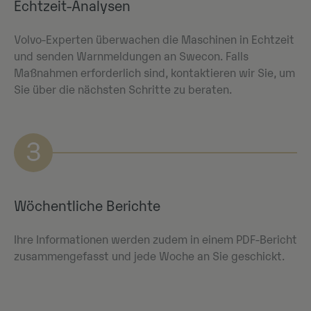
Echtzeit-Analysen
Volvo-Experten überwachen die Maschinen in Echtzeit
und senden Warnmeldungen an Swecon. Falls
Maßnahmen erforderlich sind, kontaktieren wir Sie, um
Sie über die nächsten Schritte zu beraten.
3
Wöchentliche Berichte
Ihre Informationen werden zudem in einem PDF-Bericht
zusammengefasst und jede Woche an Sie geschickt.