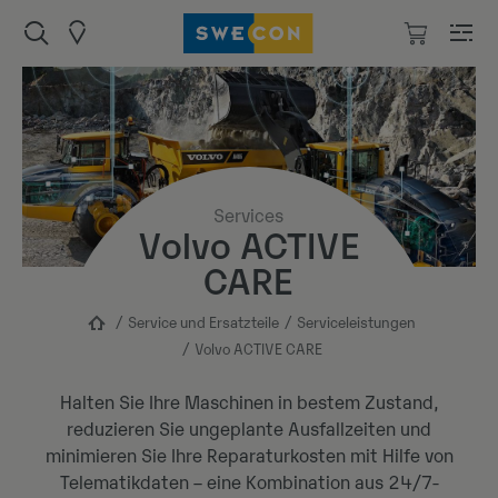
Services
Volvo ACTIVE
CARE
Service und Ersatzteile
Serviceleistungen
Volvo ACTIVE CARE
Halten Sie Ihre Maschinen in bestem Zustand,
reduzieren Sie ungeplante Ausfallzeiten und
minimieren Sie Ihre Reparaturkosten mit Hilfe von
Telematikdaten – eine Kombination aus 24/7-