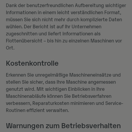
Dank der benutzerfreundlichen Aufbereitung wichtiger
Informationen in einem leicht verständlichen Format,
müssen Sie sich nicht mehr durch komplizierte Daten
wühlen. Der Bericht ist auf Ihr Unternehmen
zugeschnitten und liefert Informationen als
Flottenübersicht – bis hin zu einzelnen Maschinen vor
Ort.
Kostenkontrolle
Erkennen Sie unregelmäßige Maschineneinsätze und
stellen Sie sicher, dass Ihre Maschine angemessen
genutzt wird. Mit wichtigen Einblicken in Ihre
Maschinenabläufe können Sie Betriebsverfahren
verbessern, Reparaturkosten minimieren und Service-
Routinen effizient verwalten.
Warnungen zum Betriebsverhalten