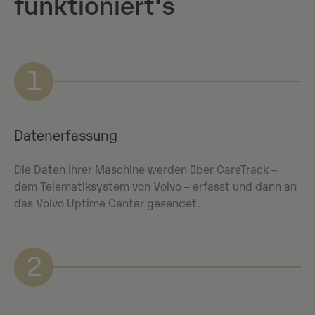
funktioniert‘s
1
Datenerfassung
Die Daten Ihrer Maschine werden über CareTrack –
dem Telematiksystem von Volvo – erfasst und dann an
das Volvo Uptime Center gesendet.
2