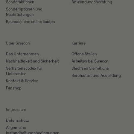
Sonderaktionen
Anwendungsberatung
Sonderoptionen und
Nachrüstungen
Baumaschine online kaufen
Über Swecon
Karriere
Das Unternehmen
Offene Stellen
Nachhaltigkeit und Sicherheit
Arbeiten bei Swecon
Verhaltenscodex für
Wachsen Sie mit uns
Lieferanten
Berufsstart und Ausbildung
Kontakt & Service
Fanshop
Impressum
Datenschutz
Allgemeine
Instandhaltungsbedingungen