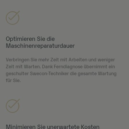
Optimieren Sie die
Maschinenreparaturdauer
Verbringen Sie mehr Zeit mit Arbeiten und weniger
Zeit mit Warten. Dank Ferndiagnose übernimmt ein
geschulter Swecon-Techniker die gesamte Wartung
für Sie.
Minimieren Sie unerwartete Kosten