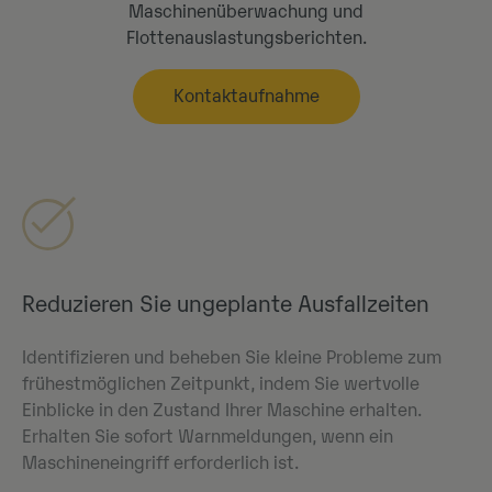
Maschinenüberwachung und
Flottenauslastungsberichten.
Kontaktaufnahme
Reduzieren Sie ungeplante Ausfallzeiten
Identifizieren und beheben Sie kleine Probleme zum
frühestmöglichen Zeitpunkt, indem Sie wertvolle
Einblicke in den Zustand Ihrer Maschine erhalten.
Erhalten Sie sofort Warnmeldungen, wenn ein
Maschineneingriff erforderlich ist.