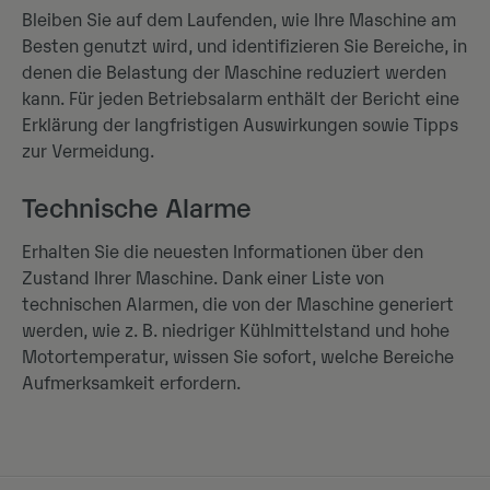
Bleiben Sie auf dem Laufenden, wie Ihre Maschine am
Besten genutzt wird, und identifizieren Sie Bereiche, in
denen die Belastung der Maschine reduziert werden
kann. Für jeden Betriebsalarm enthält der Bericht eine
Erklärung der langfristigen Auswirkungen sowie Tipps
zur Vermeidung.
Technische Alarme
Erhalten Sie die neuesten Informationen über den
Zustand Ihrer Maschine. Dank einer Liste von
technischen Alarmen, die von der Maschine generiert
werden, wie z. B. niedriger Kühlmittelstand und hohe
Motortemperatur, wissen Sie sofort, welche Bereiche
Aufmerksamkeit erfordern.