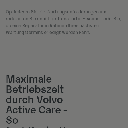
Optimieren Sie die Wartungsanforderungen und
reduzieren Sie unnötige Transporte. Swecon berät Sie,
ob eine Reparatur in Rahmen Ihres nächsten
Wartungstermins erledigt werden kann.
Maximale
Betriebszeit
durch Volvo
Active Care -
So