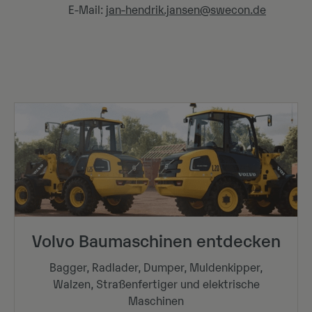
E-Mail:
jan-hendrik.jansen@swecon.de
Volvo Baumaschinen entdecken
Bagger, Radlader, Dumper, Muldenkipper,
Walzen, Straßenfertiger und elektrische
Maschinen