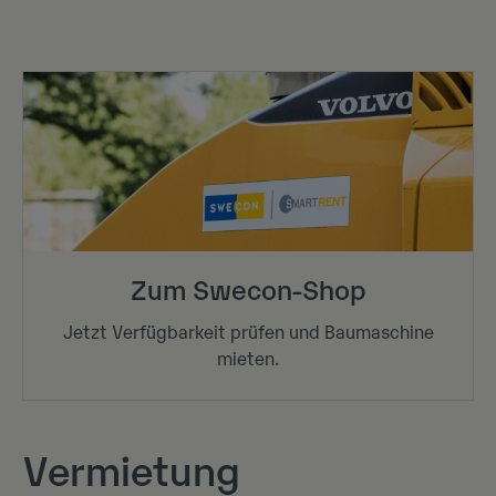
Zum Swecon-Shop
Jetzt Verfügbarkeit prüfen und Baumaschine
mieten.
Vermietung