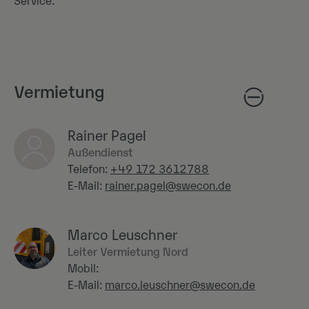
Service.
Vermietung
Rainer Pagel
Außendienst
Telefon:
+49 172 3612788
E-Mail:
rainer.pagel@swecon.de
Marco Leuschner
Leiter Vermietung Nord
Mobil:
E-Mail:
marco.leuschner@swecon.de