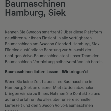
Baumaschinen
Hamburg, Siek
Kennen Sie Swecon smartrent? Über diese Plattform
gewähren wir Ihnen Einsicht in alle verfügbaren
Baumaschinen am Swecon Standort Hamburg, Siek.
Für eine ausführliche Beratung zur Auswahl der
richtigen Volvo-Baumaschine steht unser Team der
Baumaschinen-Vermietung selbstverständlich bereit.
Baumaschinen liefern lassen - Wir bringen’s!
Wenn Sie keine Zeit haben, Ihre Baumaschine in
Hamburg, Siek an unserer Mietstation abzuholen,
bringen wir sie zu Ihnen. Nehmen Sie Kontakt zu uns
auf und erfahren Sie alles über unsere schnelle
Lieferzeit und den Swecon Volvo-Baumaschinen