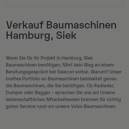
Verkauf Baumaschinen
Hamburg, Siek
Wenn Sie für Ihr Projekt in Hamburg, Siek
Baumaschinen benötigen, führt kein Weg an einem
Beratungsgespräch bei Swecon vorbei. Warum? Unser
breites Portfolio an Baumaschinen beinhaltet genau
die Baumaschinen, die Sie benötigen. Ob
Radlader
,
Dumper
oder
Bagger
– sprechen Sie uns an! Unsere
leidenschaftlichen Mitarbeitenden brennen für richtig
guten Service rund um unsere Volvo-Baumaschinen.