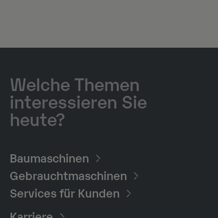
Welche Themen
interessieren Sie
heute?
Baumaschinen​
Gebrauchtmaschinen
Services für Kunden
Karriere