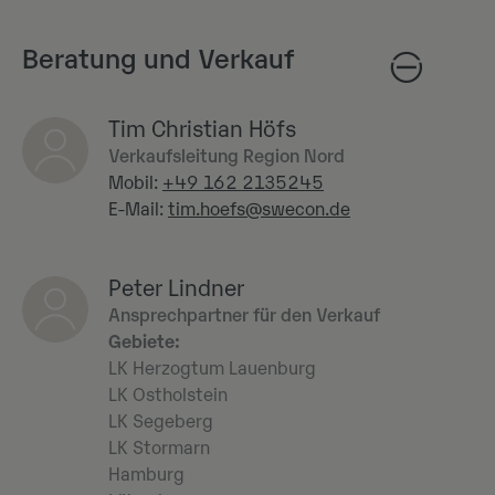
Beratung und Verkauf
Tim Christian Höfs
Verkaufsleitung Region Nord
Mobil:
+49 162 2135245
E-Mail:
tim.hoefs@swecon.de
Peter Lindner
Ansprechpartner für den Verkauf
Gebiete:
LK Herzogtum Lauenburg
LK Ostholstein
LK Segeberg
LK Stormarn
Hamburg