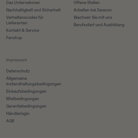
Das Unternehmen
Offene Stellen
Nachhaltigkeit und Sicherheit
Arbeiten bei Swecon
Verhaltenscodex für
Wachsen Sie mit uns
Lieferanten
Berufsstart und Ausbildung
Kontakt & Service
Fanshop
Impressum
Datenschutz
Allgemeine
Instandhaltungsbedingungen
Einkaufsbedingungen
Mietbedingungen
Garantiebedingungen
Händlerlogin
AGB