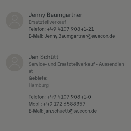
Jenny Baumgartner
Ersatzteilverkauf
Telefon:
+49 4107 90841-21
E-Mail:
Jenny.Baumgartner@swecon.de
Jan Schütt
Service- und Ersatzteilverkauf - Aussendien
st
Gebiete:
Hamburg
Telefon:
+49 4107 90841-0
Mobil:
+49 172 6588357
E-Mail:
jan.schuett@swecon.de