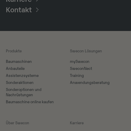
Kontakt
Produkte
Swecon Lösungen
Baumaschinen
mySwecon
Anbauteile
SweconNect
Assistenzsysteme
Training
Sonderaktionen
Anwendungsberatung
Sonderoptionen und
Nachrüstungen
Baumaschine online kaufen
Über Swecon
Karriere