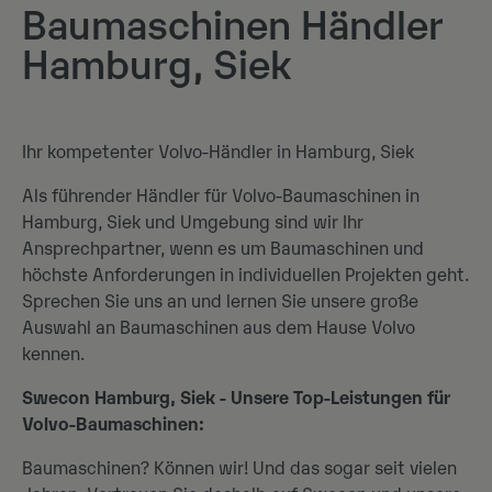
Baumaschinen Händler
Hamburg, Siek
Ihr kompetenter Volvo-Händler in Hamburg, Siek
Als führender Händler für Volvo-Baumaschinen in
Hamburg, Siek und Umgebung sind wir Ihr
Ansprechpartner, wenn es um Baumaschinen und
höchste Anforderungen in individuellen Projekten geht.
Sprechen Sie uns an und lernen Sie unsere große
Auswahl an Baumaschinen aus dem Hause Volvo
kennen.
Swecon Hamburg, Siek - Unsere Top-Leistungen für
Volvo-Baumaschinen:
Baumaschinen? Können wir! Und das sogar seit vielen