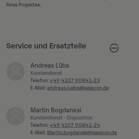
Ihres Projektes.
Service und Ersatzteile
Andreas Lübs
Kundendienst
Telefon:
+49 4107 90841-23
E-Mail:
andreas.luebs@swecon.de
Martin Bogdanksi
Kundendienst - Disposition
Telefon:
+49 4107 90841-24
E-Mail:
Martin.bogdanski@swecon.de