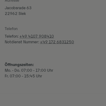
Adresse
Jacobsrade 63
22962 Siek
Telefon
Telefon:
+49 4107 908410
Notdienst Nummer:
+49 172 6831250
Öffnungszeiten:
Mo. - Do. 07:00 - 17:00 Uhr
Fr. 07:00 - 15:45 Uhr