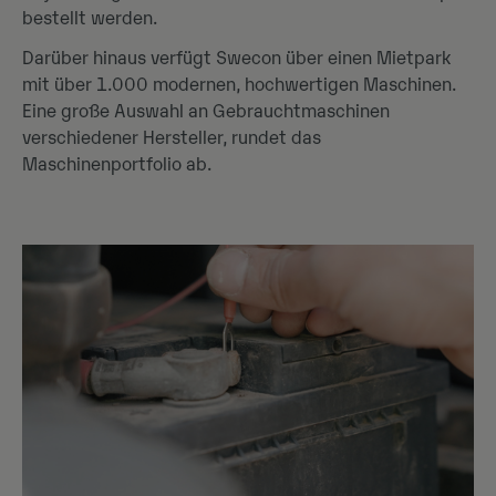
bestellt werden.
Darüber hinaus verfügt Swecon über einen Mietpark
mit über 1.000 modernen, hochwertigen Maschinen.
Eine große Auswahl an Gebrauchtmaschinen
verschiedener Hersteller, rundet das
Maschinenportfolio ab.