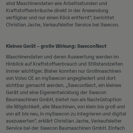
sind Maschinendaten wie Arbeitsstunden und
Kraftstoffverbräuche direkt in der Anwendung
verfügbar und nur einen Klick entfernt“, berichtet
Christian Jache, Verkaufsleiter Service bei Swecon.
Kleines Gerät – große Wirkung: SweconNect
Maschinendaten und deren Auswertung werden im
Hinblick auf Kraftstoffverbrauch und Stillstandzeiten
immer wichtiger. Bisher konnten nur Großmaschinen
von Volvo CE an mySwecon angegliedert und dort
sichtbar gemacht werden. „SweconNect, ein kleines
Gerät und eine Eigenentwicklung der Swecon
Baumaschinen GmbH, bietet nun als Nachrüstoption
die Möglichkeit, alle Maschinen, von klein bis groß und
von alt bis neu, in mySwecon zu integrieren und digital
auszuwerten“, erklärt Christian Jache, Verkaufsleiter
Service bei der Swecon Baumaschinen GmbH. Einfach