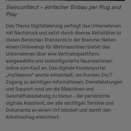
SweconNect – einfacher Einbau per Plug and
Play
Das Thema Digitalisierung verfolgt das Unternehmen
mit Nachdruck und setzt durch diverse Aktivitäten in
diesen Bereichen Standards in der Branche: Neben
einem Onlineshop für Mietmaschinen bietet das
Unternehmen über eine Vertriebsplattform
ausgewählte und vorkonfigurierte Neumaschinen
online zum Kauf an. Das digitale Kundenportal
„mySwecon“ wurde entwickelt, um Kunden 24/7
Zugang zu wichtigen Informationen, Dienstleistungen
und Support rund um die Maschinen und
Geschäftsbeziehung zu bieten - der persönliche
digitale Assistent, der alle wichtigen Termine und
Dokumente an einem Ort bündelt und damit den
Arbeitsalltag erleichtert.