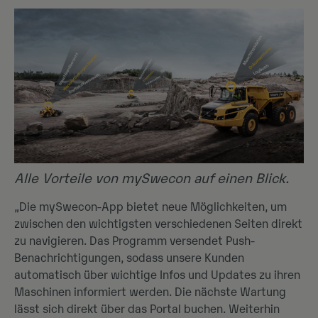
Alle Vorteile von mySwecon auf einen Blick.
„Die mySwecon-App bietet neue Möglichkeiten, um
zwischen den wichtigsten verschiedenen Seiten direkt
zu navigieren. Das Programm versendet Push-
Benachrichtigungen, sodass unsere Kunden
automatisch über wichtige Infos und Updates zu ihren
Maschinen informiert werden. Die nächste Wartung
lässt sich direkt über das Portal buchen. Weiterhin