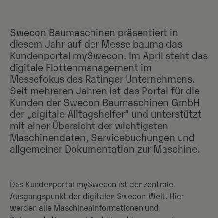
Swecon Baumaschinen präsentiert in
diesem Jahr auf der Messe bauma das
Kundenportal mySwecon. Im April steht das
digitale Flottenmanagement im
Messefokus des Ratinger Unternehmens.
Seit mehreren Jahren ist das Portal für die
Kunden der Swecon Baumaschinen GmbH
der „digitale Alltagshelfer“ und unterstützt
mit einer Übersicht der wichtigsten
Maschinendaten, Servicebuchungen und
allgemeiner Dokumentation zur Maschine.
Das Kundenportal mySwecon ist der zentrale
Ausgangspunkt der digitalen Swecon-Welt. Hier
werden alle Maschineninformationen und