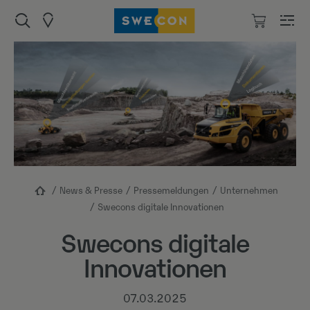
News & Presse
Pressemeldungen
Unternehmen
Swecons digitale Innovationen
Swecons digitale
Innovationen
07.03.2025