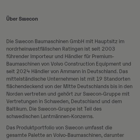
Über Swecon
Die Swecon Baumaschinen GmbH mit Hauptsitz im
nordrheinwestfälischen Ratingen ist seit 2003
führender Importeur und Händler für Premium-
Baumaschinen von Volvo Construction Equipment und
seit 2024 Händler von Ammann in Deutschland. Das
mittelständische Unternehmen ist mit 19 Standorten
flächendeckend von der Mitte Deutschlands bis in den
Norden vertreten und gehört zur Swecon-Gruppe mit
Vertretungen in Schweden, Deutschland und dem
Baltikum. Die Swecon-Gruppe ist Teil des
schwedischen Lantmännen-Konzerns.
Das Produktportfolio von Swecon umfasst die
gesamte Palette an Volvo-Baumaschinen, darunter