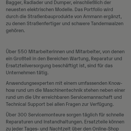
Bagger, Radlader und Dumper, einschließlich der
neuesten elektrischen Modelle. Das Portfolio wird
durch die Straßenbauprodukte von Ammann ergänzt,
zu denen Straßenfertiger und schwere Tandemwalzen
gehören.
Über 550 Mitarbeiterinnen und Mitarbeiter, von denen
ein Großteil in den Bereichen Wartung, Reparatur und
Ersatzteilversorgung beschäftigt ist, sind für das
Unternehmen tätig.
Anwendungsexperten mit einem umfassenden Know-
how rund um die Maschinentechnik stehen neben einer
rund um die Uhr erreichbaren Servicemannschaft und
Technical Support bei allen Fragen zur Verfügung.
Über 300 Servicemonteure sorgen täglich für schnelle
Reparaturen und Instandhaltungen. Ersatzteile können
zu jeder Tages- und Nachtzeit über den Online-Shop