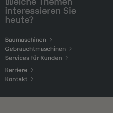
Welche Themen
interessieren Sie
heute?
Baumaschinen​
Gebrauchtmaschinen
Services für Kunden
Karriere
Kontakt