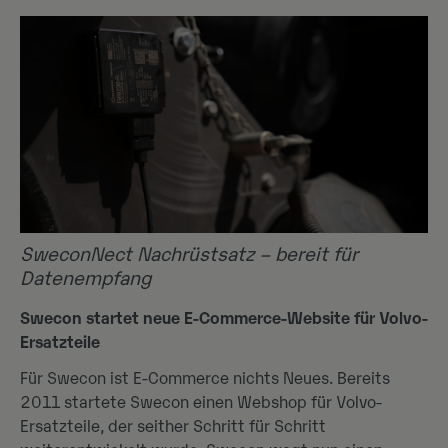
SweconNect Nachrüstsatz – bereit für
Datenempfang
Swecon startet neue E-Commerce-Website für Volvo-
Ersatzteile
Für Swecon ist E-Commerce nichts Neues. Bereits
2011 startete Swecon einen Webshop für Volvo-
Ersatzteile, der seither Schritt für Schritt