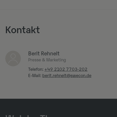
Kontakt
Berit Rehnelt
Presse & Marketing
Telefon:
+49 2102 7703-202
E-Mail:
berit.rehnelt@swecon.de