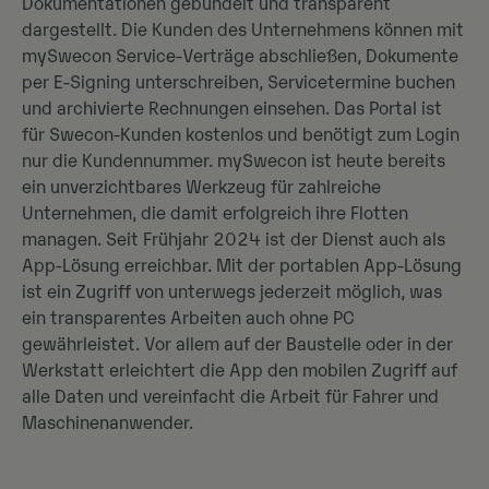
Dokumentationen gebündelt und transparent
dargestellt. Die Kunden des Unternehmens können mit
mySwecon Service-Verträge abschließen, Dokumente
per E-Signing unterschreiben, Servicetermine buchen
und archivierte Rechnungen einsehen. Das Portal ist
für Swecon-Kunden kostenlos und benötigt zum Login
nur die Kundennummer. mySwecon ist heute bereits
ein unverzichtbares Werkzeug für zahlreiche
Unternehmen, die damit erfolgreich ihre Flotten
managen. Seit Frühjahr 2024 ist der Dienst auch als
App-Lösung erreichbar. Mit der portablen App-Lösung
ist ein Zugriff von unterwegs jederzeit möglich, was
ein transparentes Arbeiten auch ohne PC
gewährleistet. Vor allem auf der Baustelle oder in der
Werkstatt erleichtert die App den mobilen Zugriff auf
alle Daten und vereinfacht die Arbeit für Fahrer und
Maschinenanwender.