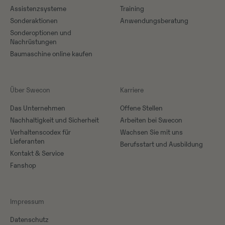
Assistenzsysteme
Training
Sonderaktionen
Anwendungsberatung
Sonderoptionen und
Nachrüstungen
Baumaschine online kaufen
Über Swecon
Karriere
Das Unternehmen
Offene Stellen
Nachhaltigkeit und Sicherheit
Arbeiten bei Swecon
Verhaltenscodex für
Wachsen Sie mit uns
Lieferanten
Berufsstart und Ausbildung
Kontakt & Service
Fanshop
Impressum
Datenschutz