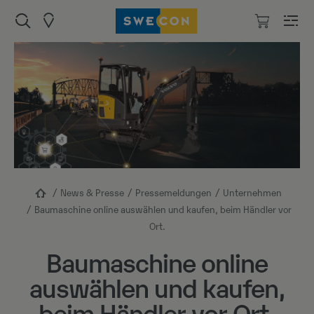
News & Presse
Pressemeldungen
Unternehmen
Baumaschine online auswählen und kaufen, beim Händler vor
Ort.
Baumaschine online
auswählen und kaufen,