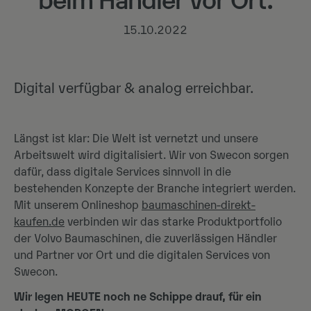
beim Händler vor Ort.
15.10.2022
Digital verfügbar & analog erreichbar.
Längst ist klar: Die Welt ist vernetzt und unsere
Arbeitswelt wird digitalisiert. Wir von Swecon sorgen
dafür, dass digitale Services sinnvoll in die
bestehenden Konzepte der Branche integriert werden.
Mit unserem Onlineshop
baumaschinen-direkt-
kaufen.de
verbinden wir das starke Produktportfolio
der Volvo Baumaschinen, die zuverlässigen Händler
und Partner vor Ort und die digitalen Services von
Swecon.
Wir legen HEUTE noch ne Schippe drauf, für ein